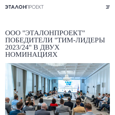
ООО "ЭТАЛОНПРОЕКТ"
ПОБЕДИТЕЛИ "ТИМ-ЛИДЕРЫ
2023/24" В ДВУХ
НОМИНАЦИЯХ