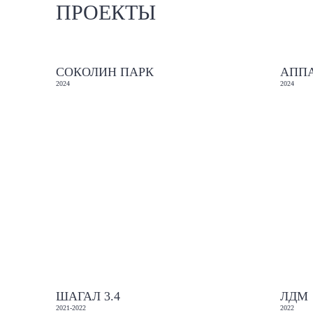
ПРОЕКТЫ
СОКОЛИН ПАРК
АПП
2024
2024
ШАГАЛ 3.4
ЛДМ
2021-2022
2022