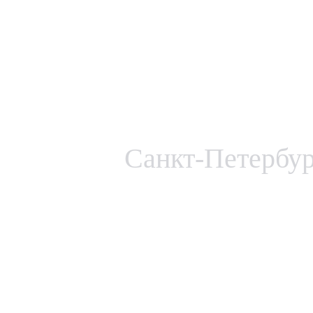
Санкт-Петербу