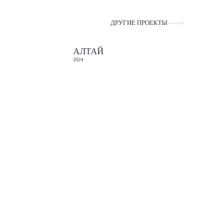
ДРУГИЕ ПРОЕКТЫ
АЛТАЙ
2024