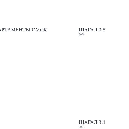
АРТАМЕНТЫ ОМСК
ШАГАЛ 3.5
2024
ШАГАЛ 3.1
2021