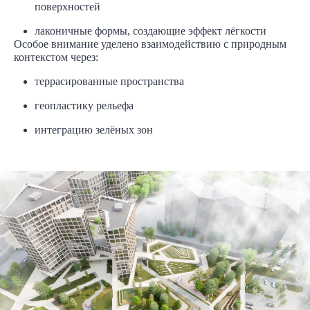
поверхностей
лаконичные формы, создающие эффект лёгкости
Особое внимание уделено взаимодействию с природным
контекстом через:
террасированные пространства
геопластику рельефа
интеграцию зелёных зон