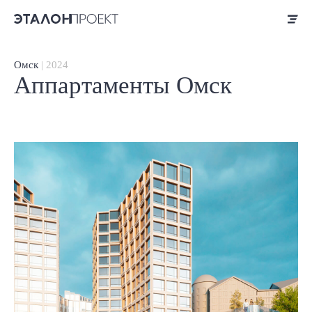
Омск
| 2024
Аппартаменты Омск