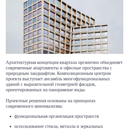
Архитектурная концепция квартала органично объединяет
современные апартаменты и офисные пространства с
природным ландшафтом. Композиционным центром
проекта выступает ансамбль многофункциональных
зданий с выразительной геометрией фасадов,
ориентированных на панорамные виды.
Проектные решения основаны на принципах
современного минимализма:
функциональная организация пространств
использование стекла, металла и зеркальных