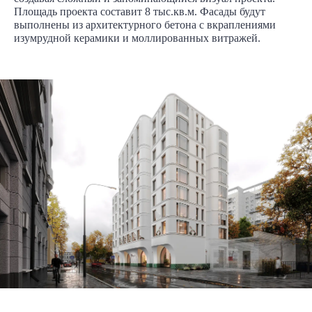
Площадь проекта составит 8 тыс.кв.м. Фасады будут
выполнены из архитектурного бетона с вкраплениями
изумрудной керамики и моллированных витражей.