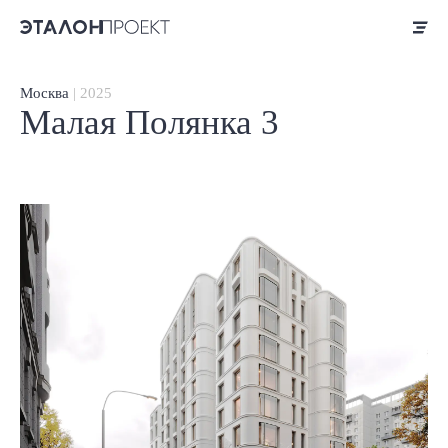
Москва
| 2025
Малая Полянка 3