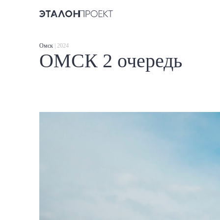
Омск
| 2024
ОМСК 2 очередь