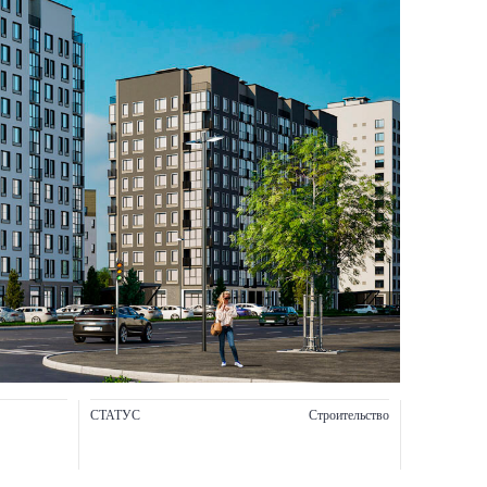
СТАТУС
Строительство