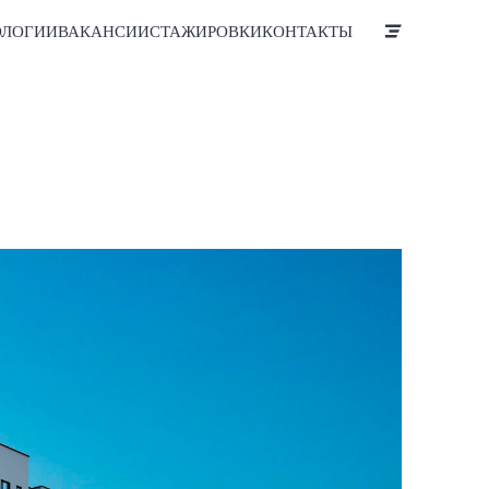
ОЛОГИИ
ВАКАНСИИ
СТАЖИРОВКИ
КОНТАКТЫ