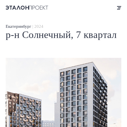
Екатеринбург
| 2024
р-н Солнечный, 7 квартал