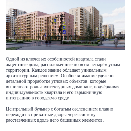
Одной из ключевых особенностей квартала стали
акцентные дома, расположенные по всем четырём углам
территории. Каждое здание обладает уникальным
архитектурным решением. Особое внимание уделено
детальной проработке угловых объектов, которые
выполняют роль архитектурных доминант, подчёркивая
индивидуальность квартала и его гармоничную
интеграцию в городскую среду.
Центральный бульвар с богатым озеленением плавно
переходит в приватные дворы через систему
расставленных вдоль него башенных элементов.