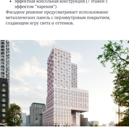
эффектная консольная конструкция (7 этажей с
эффектом "парения")
Фасадное решение предусматривает использование
металлических панель с перламутровым покрытием,
создающим игру света и оттенков.