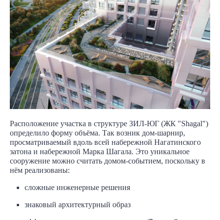
Расположение участка в структуре ЗИЛ-ЮГ (ЖК "Shagal")
определило форму объёма. Так возник дом-шарнир,
просматриваемый вдоль всей набережной Нагатинского
затона и набережной Марка Шагала. Это уникальное
сооружение можно считать домом-событием, поскольку в
нём реализованы:
сложные инженерные решения
знаковый архитектурный образ