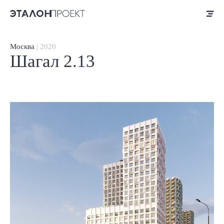
Москва
| 2020
Шагал 2.13