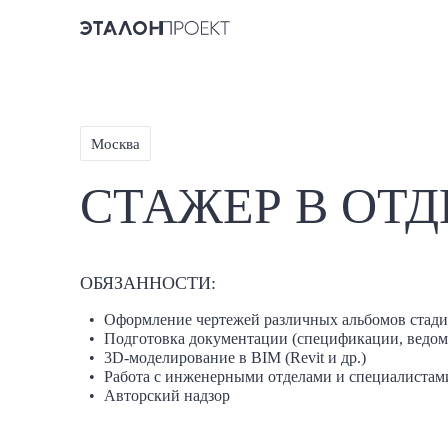
Москва
СТАЖЕР В ОТ
ОБЯЗАННОСТИ:
Оформление чертежей различных альбомов стад
Подготовка документации (спецификации, ведом
3D-моделирование в BIM (Revit и др.)
Работа с инженерными отделами и специалистам
Авторский надзор