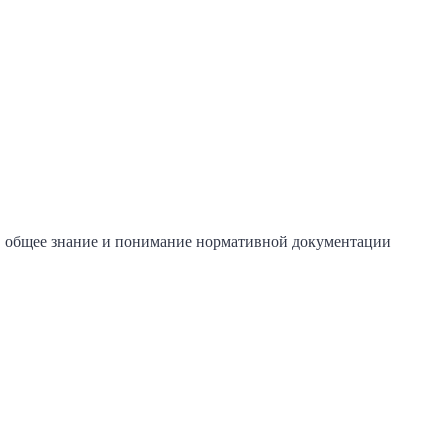
 общее знание и понимание нормативной документации