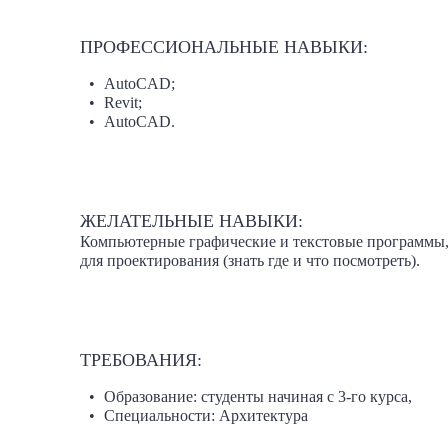
ПРОФЕССИОНАЛЬНЫЕ НАВЫКИ:
AutoCAD;
Revit;
AutoCAD.
ЖЕЛАТЕЛЬНЫЕ НАВЫКИ:
Компьютерные графические и текстовые программы,
для проектирования (знать где и что посмотреть).
ТРЕБОВАНИЯ:
Образование: студенты начиная с 3-го курса,
Специальности: Архитектура