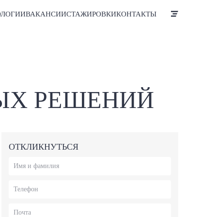
ОЛОГИИ
ВАКАНСИИ
СТАЖИРОВКИ
КОНТАКТЫ
НЫХ РЕШЕНИЙ
ОТКЛИКНУТЬСЯ