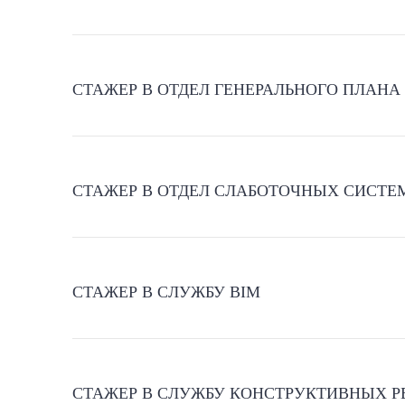
СТАЖЕР В ОТДЕЛ ГЕНЕРАЛЬНОГО ПЛАНА
СТАЖЕР В ОТДЕЛ СЛАБОТОЧНЫХ СИСТЕ
СТАЖЕР В СЛУЖБУ BIM
СТАЖЕР В СЛУЖБУ КОНСТРУКТИВНЫХ 