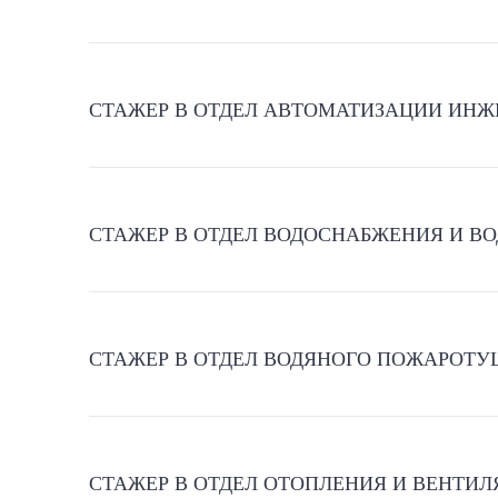
СТАЖЕР В ОТДЕЛ АВТОМАТИЗАЦИИ ИН
СТАЖЕР В ОТДЕЛ ВОДОСНАБЖЕНИЯ И В
СТАЖЕР В ОТДЕЛ ВОДЯНОГО ПОЖАРОТ
СТАЖЕР В ОТДЕЛ ОТОПЛЕНИЯ И ВЕНТИ