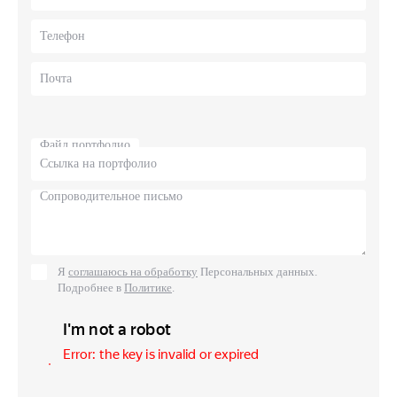
Файл портфолио
Я
соглашаюсь на обработку
Персональных данных.
Подробнее в
Политике
.