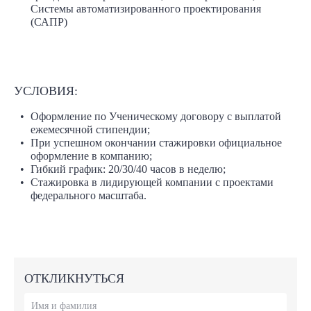
Системы автоматизированного проектирования
(САПР)
УСЛОВИЯ:
Оформление по Ученическому договору с выплатой
ежемесячной стипендии;
При успешном окончании стажировки официальное
оформление в компанию;
Гибкий график: 20/30/40 часов в неделю;
Стажировка в лидирующей компании с проектами
федерального масштаба.
ОТКЛИКНУТЬСЯ