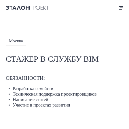
Москва
СТАЖЕР В СЛУЖБУ BIM
ОБЯЗАННОСТИ:
Разработка семейств
Техническая поддержка проектировщиков
Написание статей
Участие в проектах развития