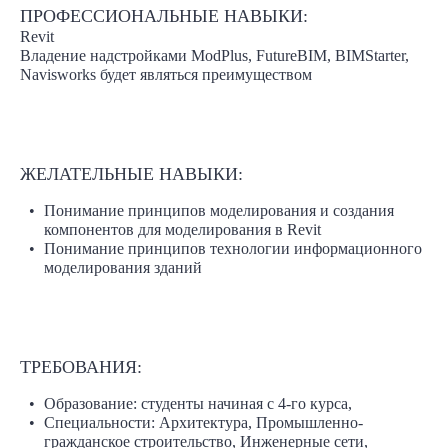
ПРОФЕССИОНАЛЬНЫЕ НАВЫКИ:
Revit
Владение надстройками ModPlus, FutureBIM, BIMStarter,
Navisworks будет являться преимуществом
ЖЕЛАТЕЛЬНЫЕ НАВЫКИ:
Понимание принципов моделирования и создания
компонентов для моделирования в Revit
Понимание принципов технологии информационного
моделирования зданий
ТРЕБОВАНИЯ:
Образование: студенты начиная с 4-го курса,
Специальности: Архитектура, Промышленно-
гражданское строительство, Инженерные сети,