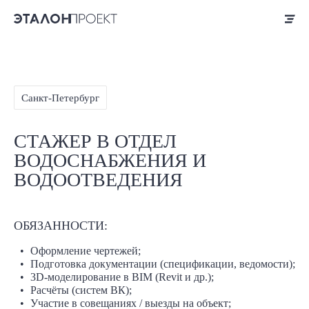
Санкт-Петербург
СТАЖЕР В ОТДЕЛ
ВОДОСНАБЖЕНИЯ И
ВОДООТВЕДЕНИЯ
ОБЯЗАННОСТИ:
Оформление чертежей;
Подготовка документации (спецификации, ведомости);
3D-моделирование в BIM (Revit и др.);
Расчёты (систем ВК);
Участие в совещаниях / выезды на объект;