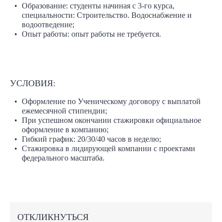
Образование: студенты начиная с 3-го курса,
специальности: Строительство. Водоснабжение и
водоотведение;
Опыт работы: опыт работы не требуется.
УСЛОВИЯ:
Оформление по Ученическому договору с выплатой
ежемесячной стипендии;
При успешном окончании стажировки официальное
оформление в компанию;
Гибкий график: 20/30/40 часов в неделю;
Стажировка в лидирующей компании с проектами
федерального масштаба.
ОТКЛИКНУТЬСЯ