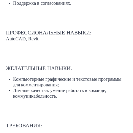
Поддержка в согласованиях.
ПРОФЕССИОНАЛЬНЫЕ НАВЫКИ:
AutoCAD, Revit.
ЖЕЛАТЕЛЬНЫЕ НАВЫКИ:
Компьютерные графические и текстовые программы
для комментирования;
Личные качества: умение работать в команде,
коммуникабельность.
ТРЕБОВАНИЯ: