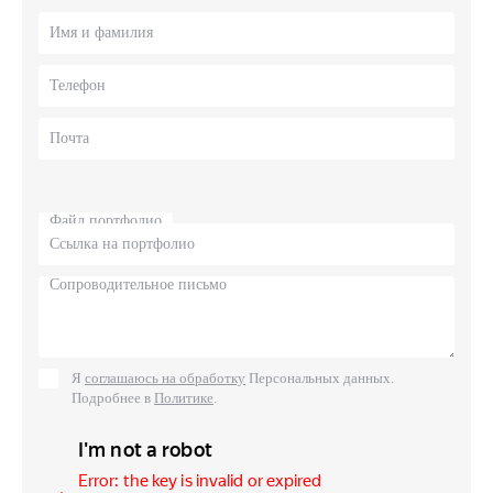
Файл портфолио
Я
соглашаюсь на обработку
Персональных данных.
Подробнее в
Политике
.