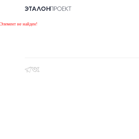
Элемент не найден!