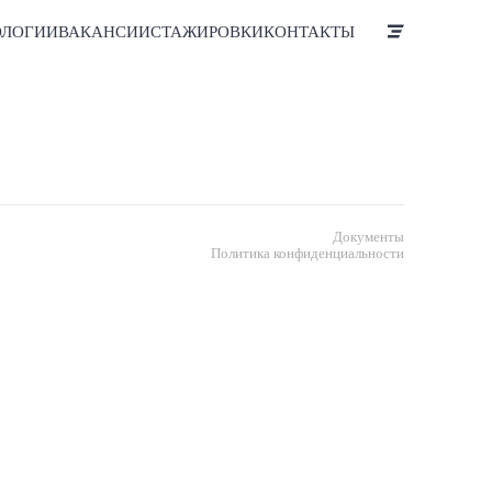
ОЛОГИИ
ВАКАНСИИ
СТАЖИРОВКИ
КОНТАКТЫ
Документы
Политика конфиденциальности