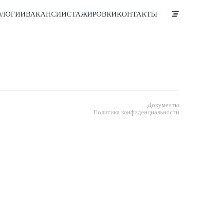
ОЛОГИИ
ВАКАНСИИ
СТАЖИРОВКИ
КОНТАКТЫ
Документы
Политика конфиденциальности