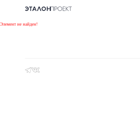
Элемент не найден!