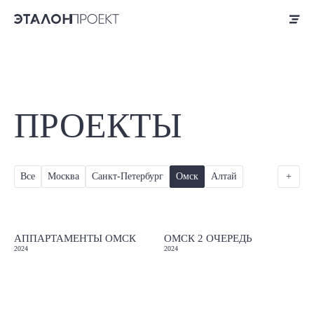
ПРОЕКТЫ
Все
Москва
Санкт-Петербург
Омск
Алтай
+
Екатеринбург
Новосибирск
Уфа
АППАРТАМЕНТЫ ОМСК
ОМСК 2 ОЧЕРЕДЬ
2024
2024