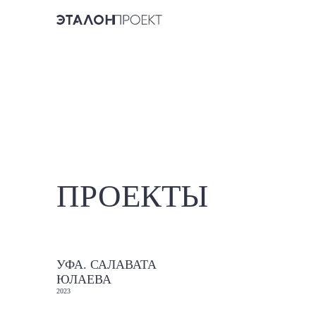
ПРОЕКТЫ
УФА. САЛАВАТА
ЮЛАЕВА
2023