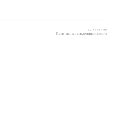
Документы
Политика конфиденциальности